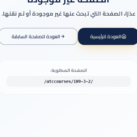
عذرًا، الصفحة التي تبحث عنها غير موجودة أو تم نقلها.
العودة للرئيسية
العودة للصفحة السابقة
الصفحة المطلوبة:
/atccourses/109-3-2/