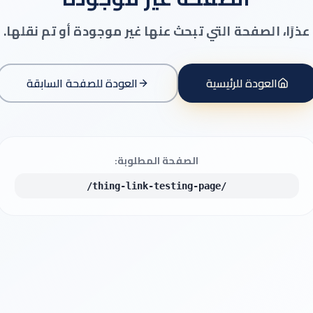
عذرًا، الصفحة التي تبحث عنها غير موجودة أو تم نقلها.
العودة للرئيسية
العودة للصفحة السابقة
الصفحة المطلوبة:
/thing-link-testing-page/